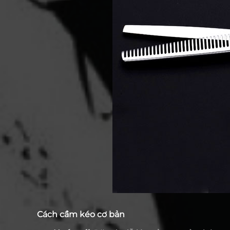
Cách cầm kéo cơ bản