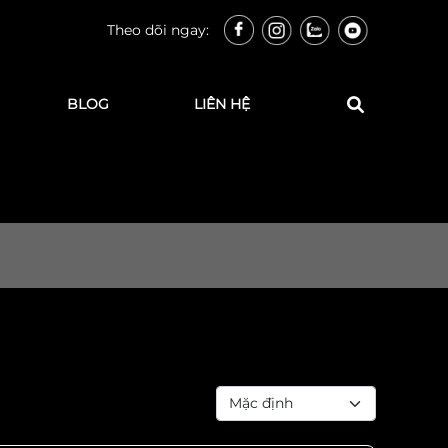
Theo dõi ngay:
BLOG
LIÊN HỆ