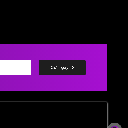
Gửi ngay