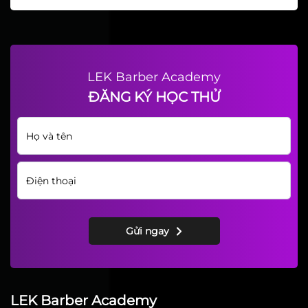
LEK Barber Academy
ĐĂNG KÝ HỌC THỬ
Gửi ngay
LEK Barber Academy