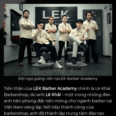
Đội ngũ giảng viên tạiLEK Barber Academy
Tiền thân của
LEK Barber Academy
chính là Lê Khải
Barbershop, do anh
Lê Khải
– một trong những đàn
anh tiên phong đặt nền móng cho ngành barber tại
Việt Nam sáng lập
. Nối tiếp thành công của
barbershop, anh đã thành lập trung tâm đào tạo