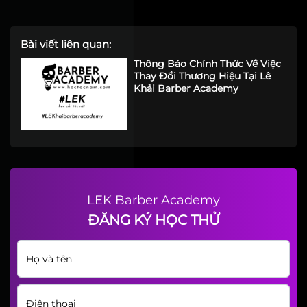
Bài viết liên quan:
Thông Báo Chính Thức Về Việc
Thay Đổi Thương Hiệu Tại Lê
Khải Barber Academy
LEK Barber Academy
ĐĂNG KÝ HỌC THỬ