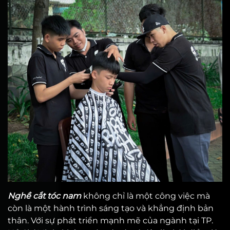
Nghề cắt tóc nam
không chỉ là một công việc mà
còn là một hành trình sáng tạo và khẳng định bản
thân. Với sự phát triển mạnh mẽ của ngành tại TP.