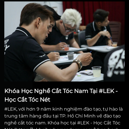
Khóa Học Nghề Cắt Tóc Nam Tại #LEK -
Học Cắt Tóc Nét
#LEK, với hơn 9 năm kinh nghiệm đào tạo, tự hào là
trung tâm hàng đầu tại TP. Hồ Chí Minh về đào tạo
nghề cắt tóc nam. Khóa học tại #LEK - Học Cắt Tóc