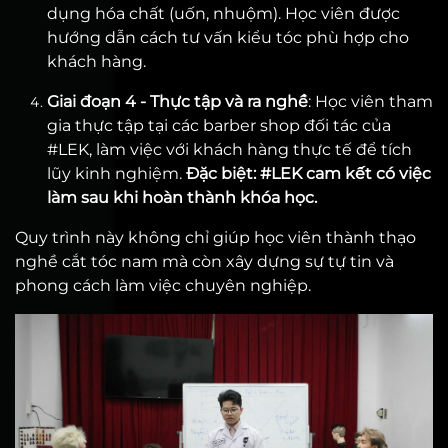
dụng hóa chất (uốn, nhuộm). Học viên được
hướng dẫn cách tư vấn kiểu tóc phù hợp cho
khách hàng.
Giai đoạn 4 - Thực tập và ra nghề
: Học viên tham
gia thực tập tại các barber shop đối tác của
#LEK, làm việc với khách hàng thực tế để tích
lũy kinh nghiệm.
Đặc biệt: #LEK cam kết có việc
làm sau khi hoàn thành khóa học.
Quy trình này không chỉ giúp học viên thành thạo
nghề cắt tóc nam mà còn xây dựng sự tự tin và
phong cách làm việc chuyên nghiệp.