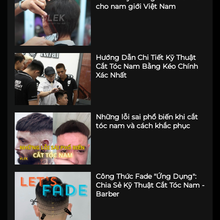
cho nam giới Việt Nam
Hướng Dẫn Chi Tiết Kỹ Thuật
Cắt Tóc Nam Bằng Kéo Chính
Xác Nhất
Những lỗi sai phổ biến khi cắt
tóc nam và cách khắc phục
Công Thức Fade "Ứng Dụng":
Chia Sẻ Kỹ Thuật Cắt Tóc Nam -
Barber