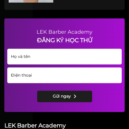
LEK Barber Academy
ĐĂNG KÝ HỌC THỬ
Gửi ngay
LEK Barber Academy