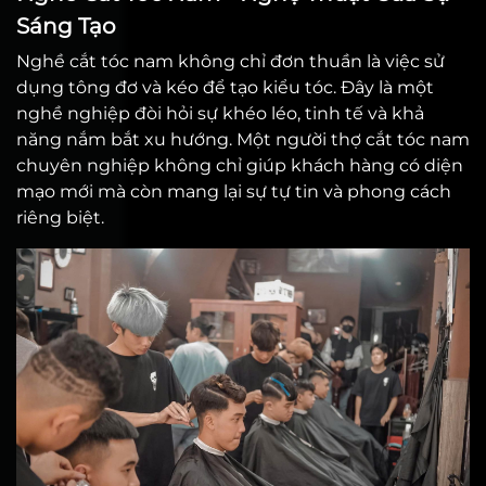
Sáng Tạo
Nghề cắt tóc nam không chỉ đơn thuần là việc sử
dụng tông đơ và kéo để tạo kiểu tóc. Đây là một
nghề nghiệp đòi hỏi sự khéo léo, tinh tế và khả
năng nắm bắt xu hướng. Một người thợ cắt tóc nam
chuyên nghiệp không chỉ giúp khách hàng có diện
mạo mới mà còn mang lại sự tự tin và phong cách
riêng biệt.