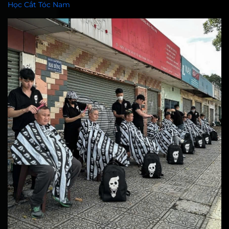
Học Cắt Tóc Nam