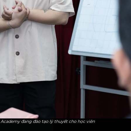
r Academy đang đào tạo lý thuyết cho học viên