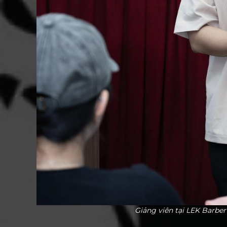
Giảng viên tại LEK Barbe