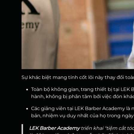
Sự khác biệt mang tính cốt lõi này thay đổi to
Toàn bộ không gian, trang thiết bị tại LEK
hành, không bị phân tâm bởi việc đón khác
Các giảng viên tại LEK Barber Academy là 
bản, nhiệm vụ duy nhất của họ trong ngày l
LEK Barber Academy
triển khai "tiệm cắt 