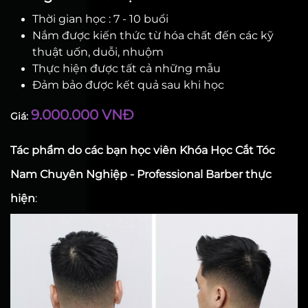
Thời gian học : 7 - 10 buổi
Nắm được kiến thức từ hóa chất đến các kỹ
thuật uốn, duỗi, nhuộm
Thực hiện được tất cả những mẫu
Đảm bảo được kết quả sau khi học
9.000.000 VNĐ
Giá:
Tác phẩm do các bạn học viên Khóa Học Cắt Tóc
Nam Chuyên Nghiệp - Professional Barber thực
hiện
: