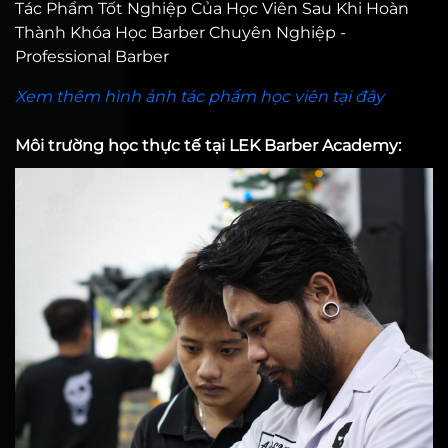
Tác Phẩm Tốt Nghiệp Của Học Viên Sau Khi Hoàn
Thành Khóa Học Barber Chuyên Nghiệp -
Professional Barber
Xem thêm hình ảnh tác phẩm học viên tại đây
Môi trường học thực tế tại LEK Barber Academy: