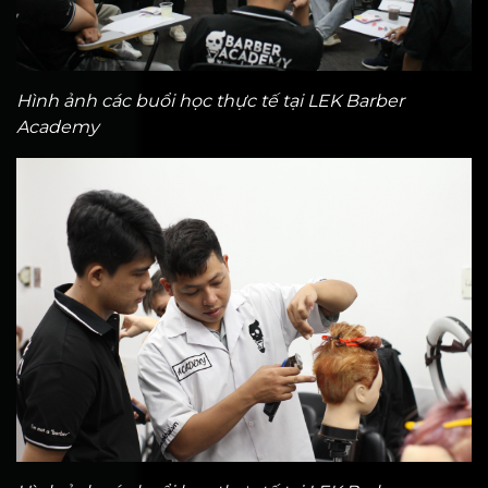
Hình ảnh các buổi học thực tế tại LEK Barber
Academy