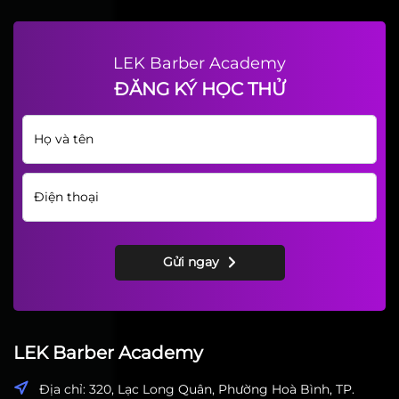
LEK Barber Academy
ĐĂNG KÝ HỌC THỬ
Gửi ngay
LEK Barber Academy
Địa chỉ: 320, Lạc Long Quân, Phường Hoà Bình, TP.