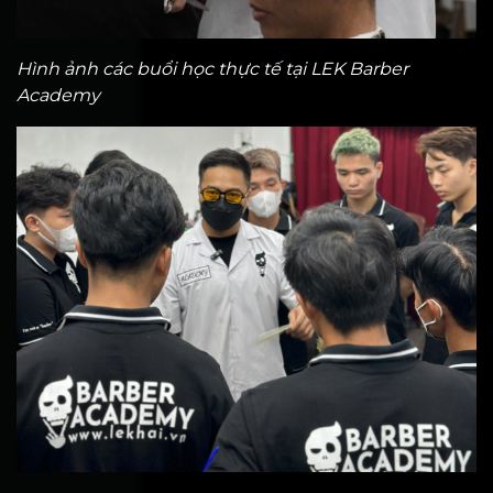
Hình ảnh các buổi học thực tế tại LEK Barber
Academy