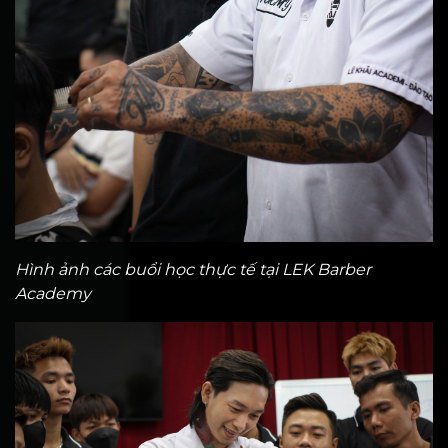
Hình ảnh các buổi học thực tế tại LEK Barber
Academy