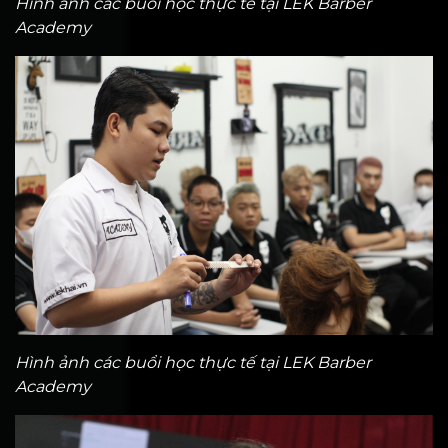
Hình ảnh các buổi học thực tế tại LEK Barber
Academy
Hình ảnh các buổi học thực tế tại LEK Barber
Academy