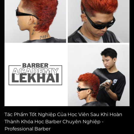
Tác Phẩm Tốt Nghiệp Của Học Viên Sau Khi Hoàn
Thành Khóa Học Barber Chuyên Nghiệp -
Professional Barber