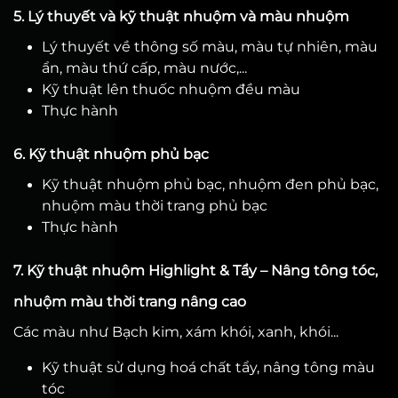
5. Lý thuyết và kỹ thuật nhuộm và màu nhuộm
Lý thuyết về thông số màu, màu tự nhiên, màu
ẩn, màu thứ cấp, màu nước,...
Kỹ thuật lên thuốc nhuộm đều màu
Thực hành
6. Kỹ thuật nhuộm phủ bạc
Kỹ thuật nhuộm phủ bạc, nhuộm đen phủ bạc,
nhuộm màu thời trang phủ bạc
Thực hành
7. Kỹ thuật nhuộm Highlight & Tẩy – Nâng tông tóc,
nhuộm màu thời trang nâng cao
Các màu như Bạch kim, xám khói, xanh, khói...
Kỹ thuật sử dụng hoá chất tẩy, nâng tông màu
tóc