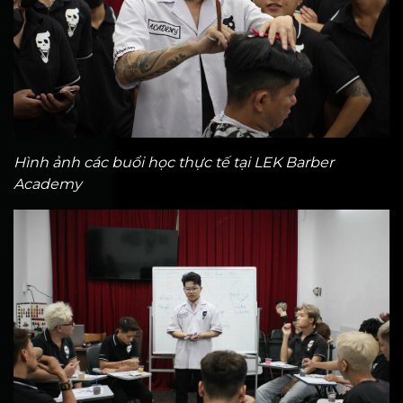
Hình ảnh các buổi học thực tế tại LEK Barber
Academy