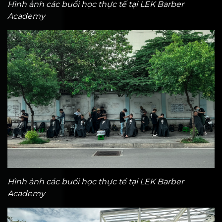
Hình ảnh các buổi học thực tế tại LEK Barber
Academy
Hình ảnh các buổi học thực tế tại LEK Barber
Academy